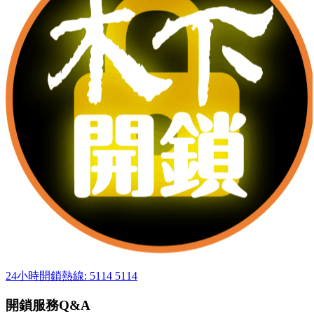
24小時開鎖熱線: 5114 5114
開鎖服務Q&A