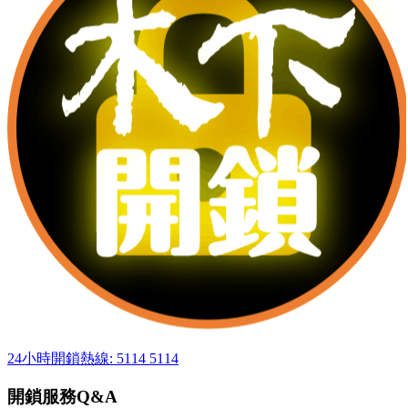
24小時開鎖熱線: 5114 5114
開鎖服務Q&A