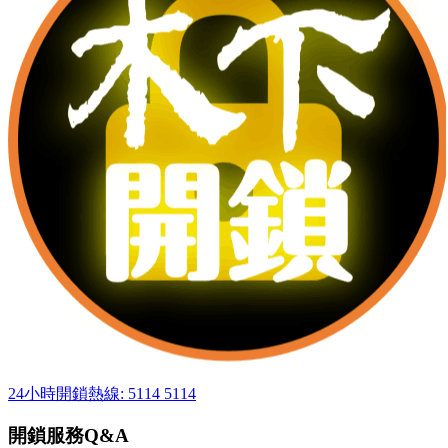
24小時開鎖熱線: 5114 5114
開鎖服務Q&A