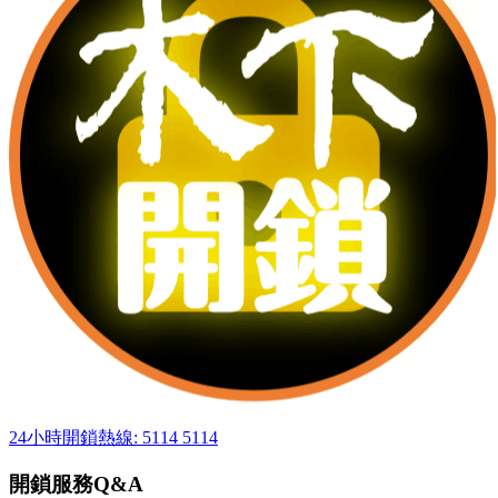
24小時開鎖熱線: 5114 5114
開鎖服務Q&A