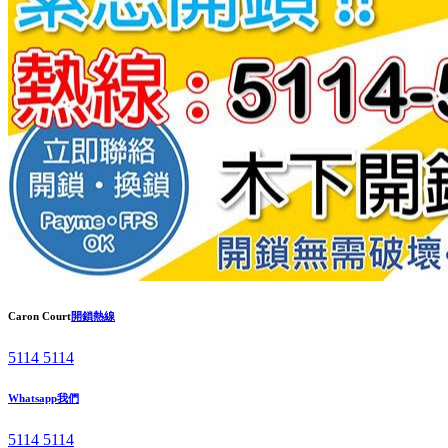
Caron Court
開鎖熱線
5114 5114
Whatsapp我們
5114 5114