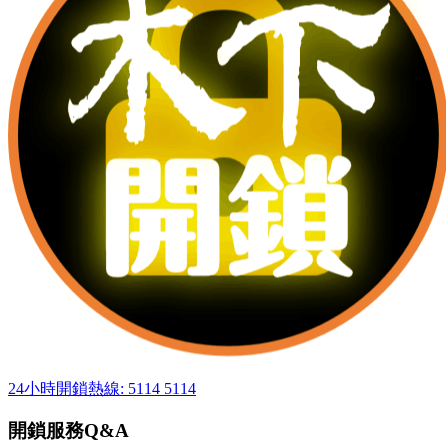
24小時開鎖熱線: 5114 5114
開鎖服務Q&A