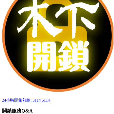
24小時開鎖熱線: 5114 5114
開鎖服務Q&A