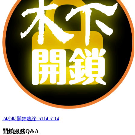
24小時開鎖熱線: 5114 5114
開鎖服務Q&A