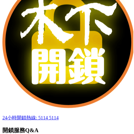
24小時開鎖熱線: 5114 5114
開鎖服務Q&A