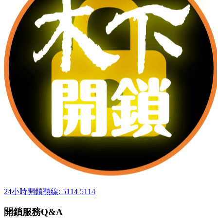
24小時開鎖熱線: 5114 5114
開鎖服務Q&A