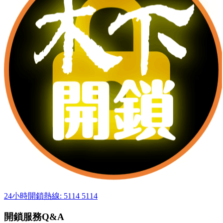
24小時開鎖熱線: 5114 5114
開鎖服務Q&A