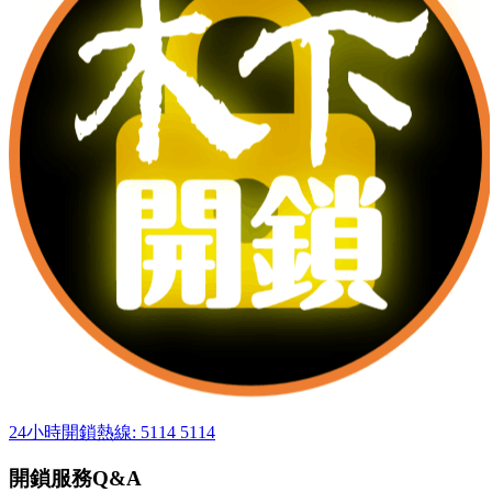
24小時開鎖熱線: 5114 5114
開鎖服務Q&A