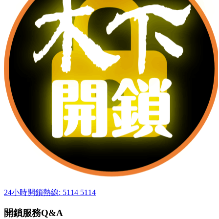
24小時開鎖熱線: 5114 5114
開鎖服務Q&A