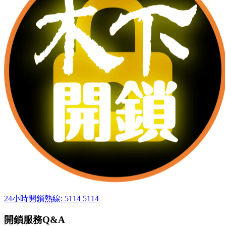
24小時開鎖熱線: 5114 5114
開鎖服務Q&A