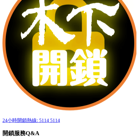
24小時開鎖熱線: 5114 5114
開鎖服務Q&A