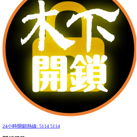
24小時開鎖熱線: 5114 5114