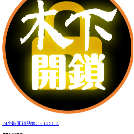
24小時開鎖熱線: 5114 5114