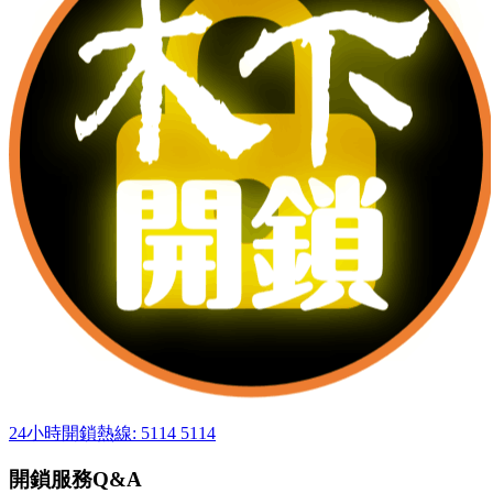
24小時開鎖熱線: 5114 5114
開鎖服務Q&A