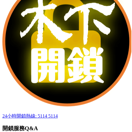
24小時開鎖熱線: 5114 5114
開鎖服務Q&A