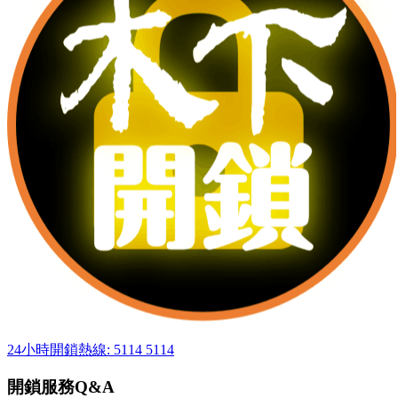
24小時開鎖熱線: 5114 5114
開鎖服務Q&A