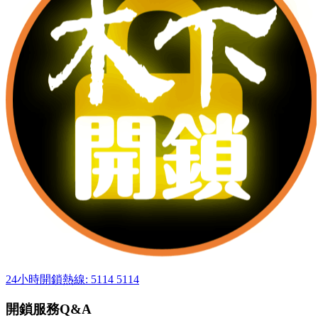
24小時開鎖熱線: 5114 5114
開鎖服務Q&A