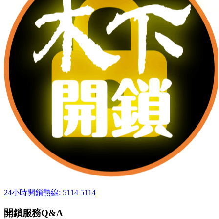
24小時開鎖熱線: 5114 5114
開鎖服務Q&A