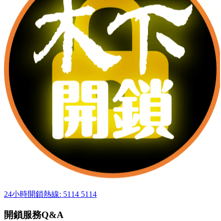
24小時開鎖熱線: 5114 5114
開鎖服務Q&A