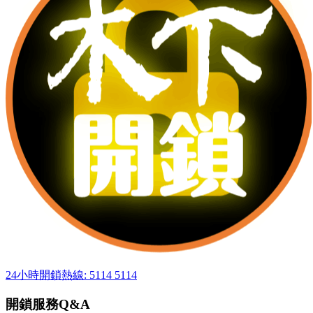
24小時開鎖熱線: 5114 5114
開鎖服務Q&A