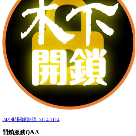
24小時開鎖熱線: 5114 5114
開鎖服務Q&A