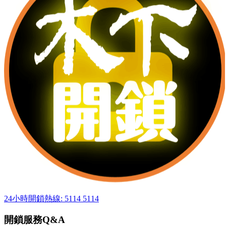
24小時開鎖熱線: 5114 5114
開鎖服務Q&A