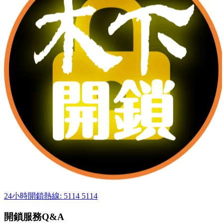
24小時開鎖熱線: 5114 5114
開鎖服務Q&A