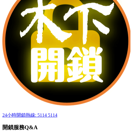
24小時開鎖熱線: 5114 5114
開鎖服務Q&A