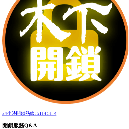
24小時開鎖熱線: 5114 5114
開鎖服務Q&A