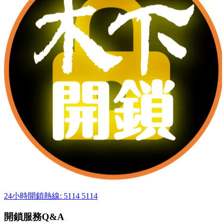
24小時開鎖熱線: 5114 5114
開鎖服務Q&A