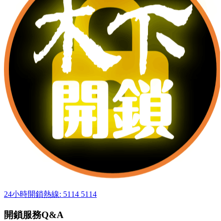
24小時開鎖熱線: 5114 5114
開鎖服務Q&A