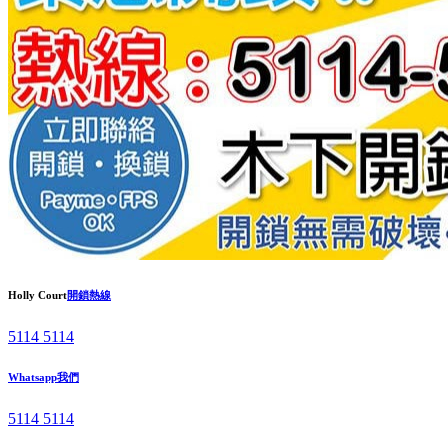
Holly Court
開鎖熱線
5114 5114
Whatsapp我們
5114 5114