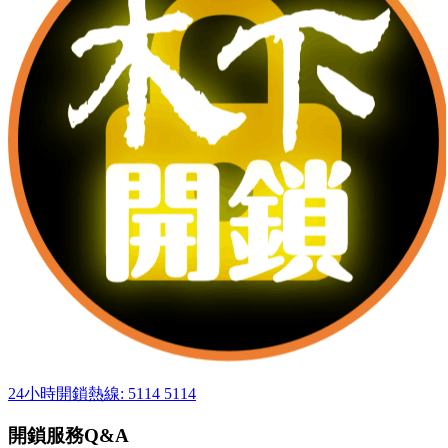
24小時開鎖熱線: 5114 5114
開鎖服務Q&A