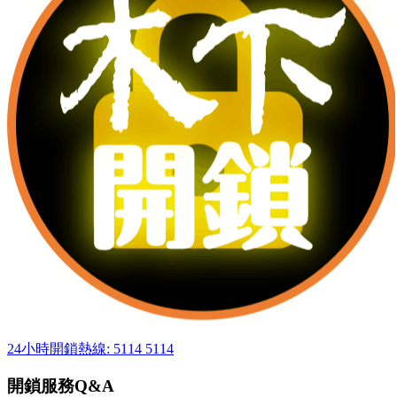
24小時開鎖熱線: 5114 5114
開鎖服務Q&A