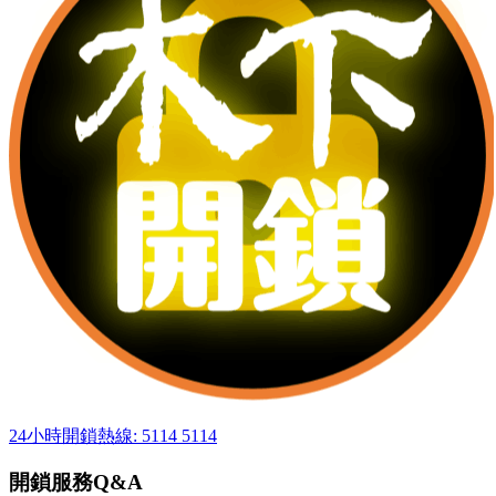
24小時開鎖熱線: 5114 5114
開鎖服務Q&A