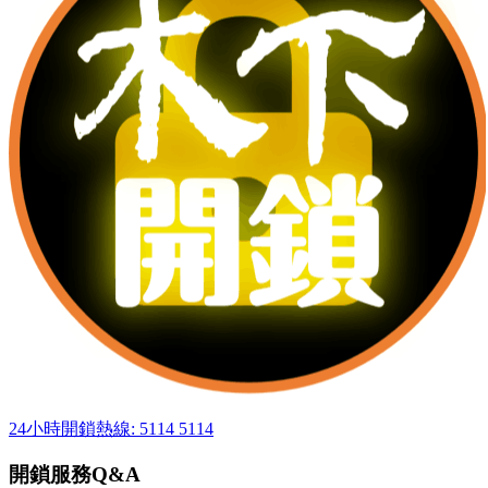
24小時開鎖熱線: 5114 5114
開鎖服務Q&A