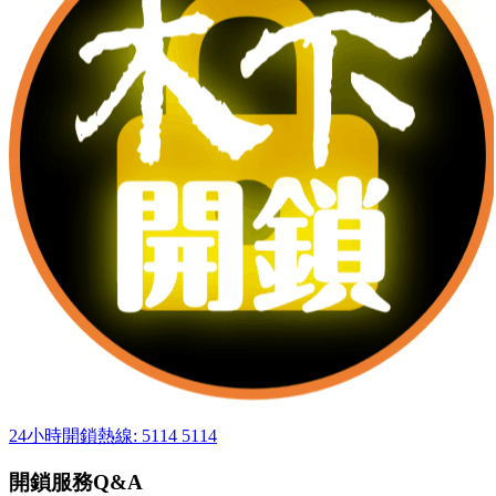
24小時開鎖熱線: 5114 5114
開鎖服務Q&A