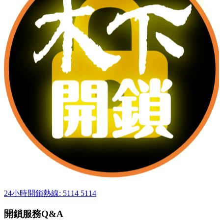
24小時開鎖熱線: 5114 5114
開鎖服務Q&A