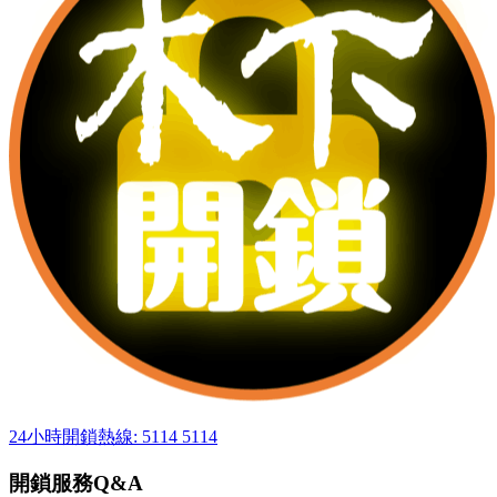
24小時開鎖熱線: 5114 5114
開鎖服務Q&A