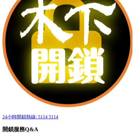
24小時開鎖熱線: 5114 5114
開鎖服務Q&A