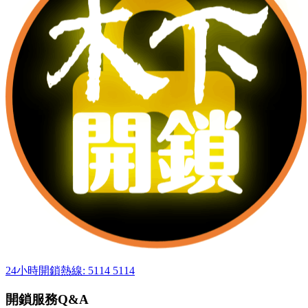
24小時開鎖熱線: 5114 5114
開鎖服務Q&A