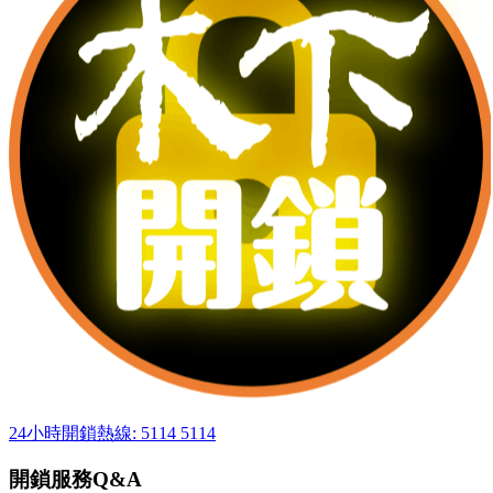
24小時開鎖熱線: 5114 5114
開鎖服務Q&A