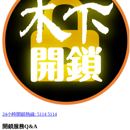
24小時開鎖熱線: 5114 5114
開鎖服務Q&A