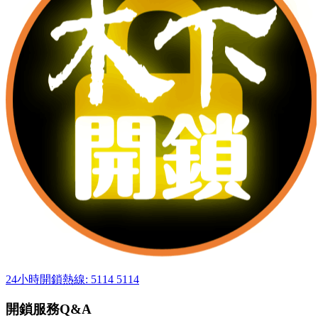
24小時開鎖熱線: 5114 5114
開鎖服務Q&A