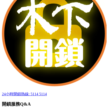
24小時開鎖熱線: 5114 5114
開鎖服務Q&A