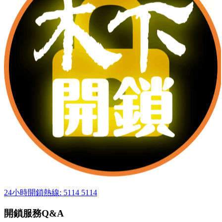
24小時開鎖熱線: 5114 5114
開鎖服務Q&A