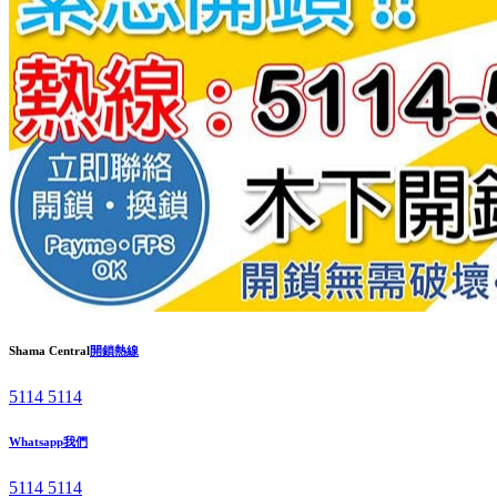
Shama Central
開鎖熱線
5114 5114
Whatsapp我們
5114 5114