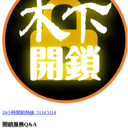
24小時開鎖熱線: 5114 5114
開鎖服務Q&A