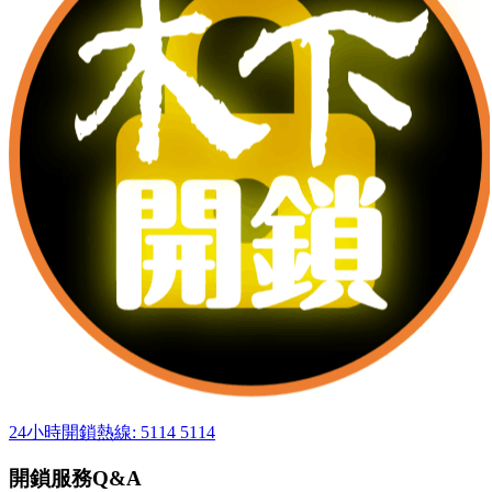
24小時開鎖熱線: 5114 5114
開鎖服務Q&A