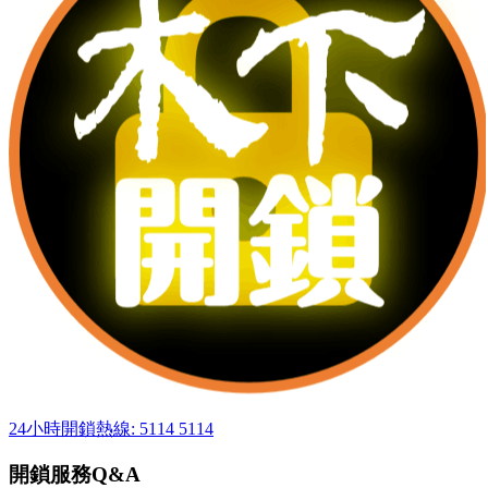
24小時開鎖熱線: 5114 5114
開鎖服務Q&A