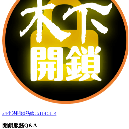
24小時開鎖熱線: 5114 5114
開鎖服務Q&A