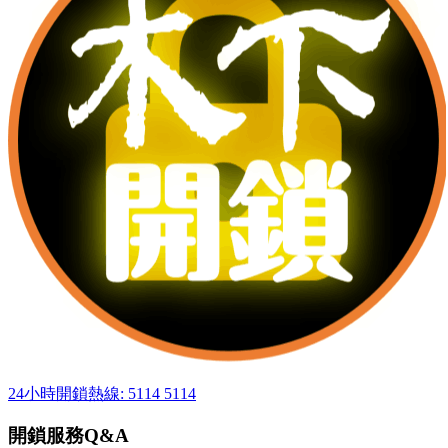
24小時開鎖熱線: 5114 5114
開鎖服務Q&A